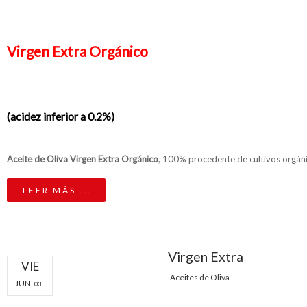
Virgen Extra Orgánico
(
acidez inferior a 0.2%
)
Aceite de Oliva Virgen Extra Orgánico
, 100% procedente de cultivos orgáni
LEER MÁS ...
Virgen Extra
VIE
Aceites de Oliva
JUN
03