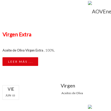
Virgen Extra
Aceite de Oliva Virgen Extra
, 100%,
LEER MÁS ...
Virgen
VIE
Aceites de Oliva
JUN
03