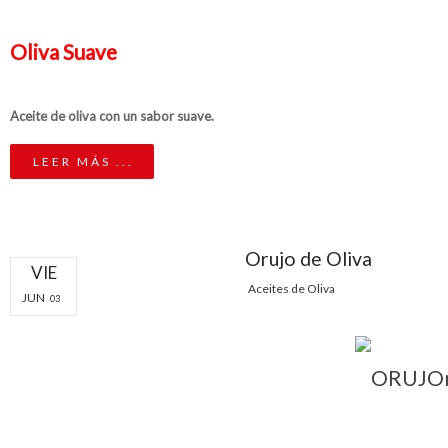
Oliva Suave
Aceite de oliva con un sabor suave.
LEER MÁS ...
Orujo de Oliva
VIE
Aceites de Oliva
JUN
03