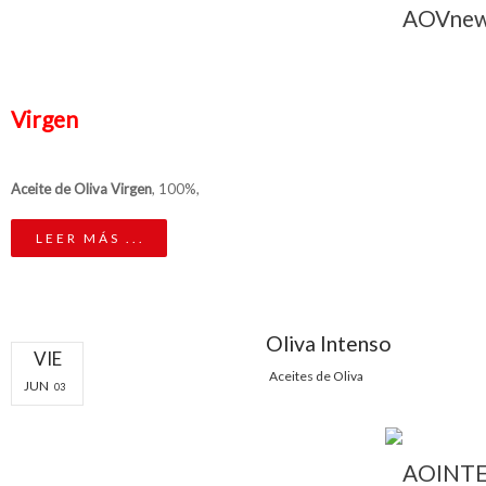
Virgen
Aceite de Oliva Virgen
, 100%,
LEER MÁS ...
Oliva Intenso
VIE
Aceites de Oliva
JUN
03