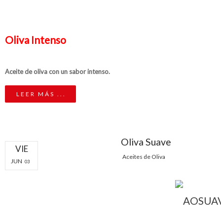
Oliva Intenso
Aceite de oliva con un sabor intenso.
LEER MÁS ...
Oliva Suave
VIE
Aceites de Oliva
JUN
03