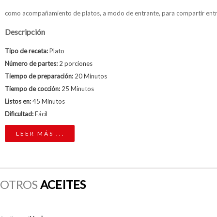
como acompañamiento de platos, a modo de entrante, para compartir ent
Descripción
Tipo de receta:
Plato
Número de partes:
2 porciones
Tiempo de preparación:
20 Minutos
Tiempo de cocción:
25 Minutos
Listos en:
45 Minutos
Dificultad:
Fácil
LEER MÁS ...
OTROS
ACEITES