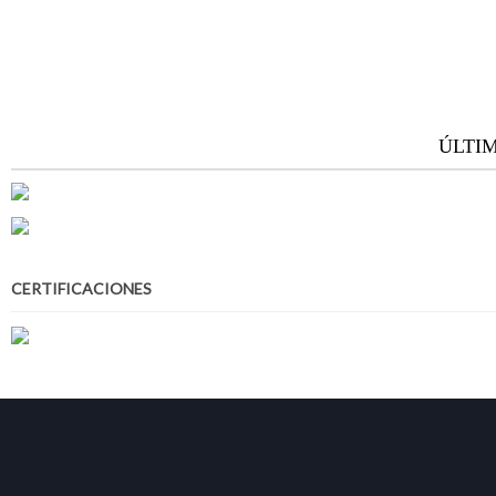
ÚLTI
CERTIFICACIONES