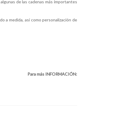
 algunas de las cadenas más importantes
do a medida, así como personalización de
Para más INFORMACIÓN: