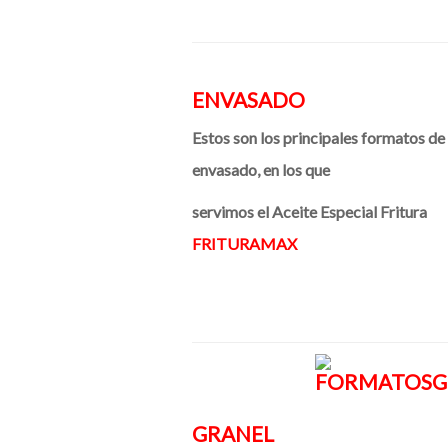
ENVASADO
Estos son los principales formatos de
envasado, en los que
servimos el Aceite Especial Fritura
FRITURAMAX
GRANEL