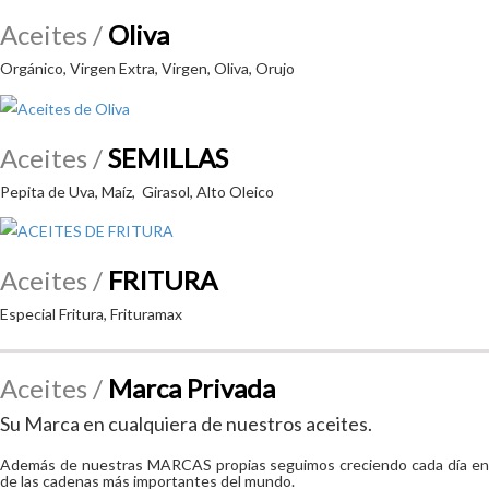
Aceites /
Oliva
Orgánico, Virgen Extra, Virgen, Oliva, Orujo
Aceites /
SEMILLAS
Pepita de Uva, Maíz, Girasol, Alto Oleico
Aceites /
FRITURA
Especial Fritura, Frituramax
Aceites /
Marca Privada
Su Marca en cualquiera de nuestros aceites.
Además de nuestras MARCAS propias seguimos creciendo cada día e
de las cadenas más importantes del mundo.