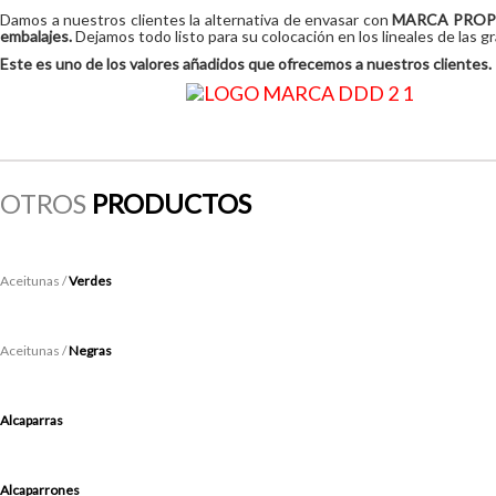
Damos a nuestros clientes la alternativa de envasar con
MARCA PROP
embalajes.
Dejamos todo listo para su colocación en los lineales de las 
Este es uno de los valores añadidos que ofrecemos a nuestros clientes.
OTROS
PRODUCTOS
Aceitunas /
Verdes
Aceitunas /
Negras
Alcaparras
Alcaparrones