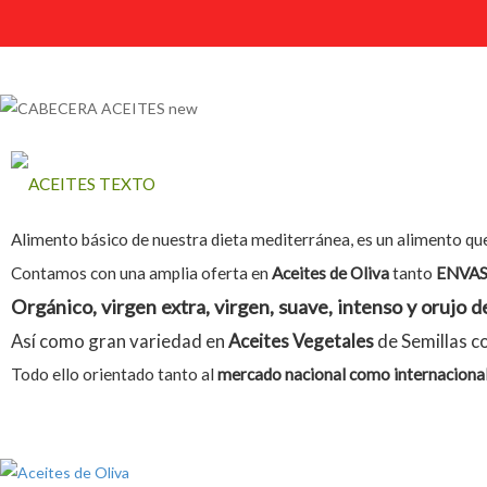
Alimento básico de nuestra dieta mediterránea, es un alimento que 
Contamos con una amplia oferta en
Aceites de Oliva
tanto
ENVA
Orgánico, virgen extra, virgen, suave, intenso y orujo d
Así como gran variedad en
Aceites Vegetales
de Semillas 
Todo ello orientado tanto al
mercado nacional como internacional