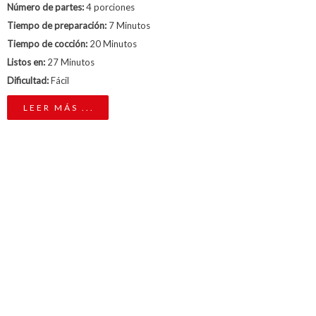
Número de partes:
4 porciones
Tiempo de preparación:
7 Minutos
Tiempo de cocción:
20 Minutos
Listos en:
27 Minutos
Dificultad:
Fácil
LEER MÁS ...