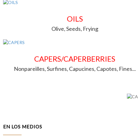
OILS
Olive, Seeds, Frying
CAPERS/CAPERBERRIES
Nonpareilles, Surfines, Capucines, Capotes, Fines...
EN LOS MEDIOS