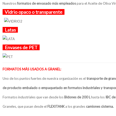
Nuestros
formatos de envasado más empleados
para el Aceite de Oliva Vir
Vidrio opaco o transparente
Latas
Envases de PET
FORMATOS MÁS USADOS A GRANEL:
Uno de los puntos fuertes de nuestra organización es el
transporte de gran
de producto embalado o empaquetado en formatos industriales y transpor
Formatos industriales que van desde los
Bidones de 200 L
hasta los
IBC de
Graneles, que pasan desde el
FLEXITANK
a los grandes
camiones cisterna.