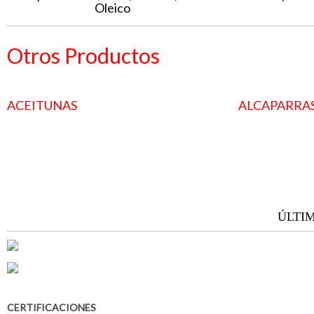
Oleico
Otros Productos
ACEITUNAS
ALCAPARRA
ÚLTI
CERTIFICACIONES