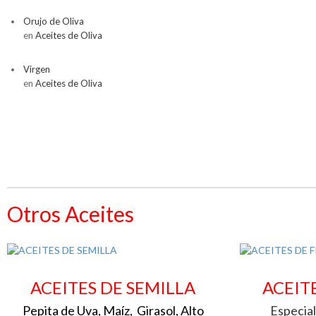
Orujo de Oliva
en
Aceites de Oliva
Virgen
en
Aceites de Oliva
Otros Aceites
ACEITES DE SEMILLA
ACEIT
Pepita de Uva, Maíz, Girasol, Alto
Especial