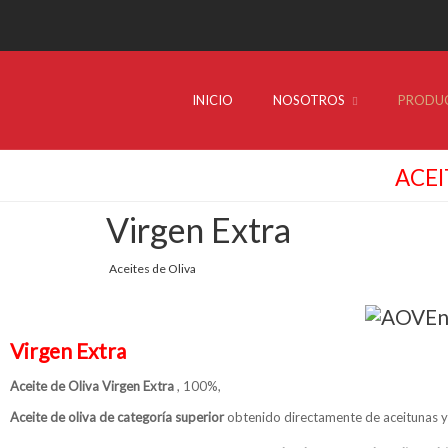
INICIO
NOSOTROS
PRODU
ACEI
Virgen Extra
Aceites de Oliva
Virgen Extra
Aceite de Oliva Virgen Extra
, 100%,
Aceite de oliva de categoría superior
obtenido directamente de aceitunas y