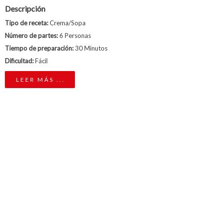
Descripción
Tipo de receta:
Crema/Sopa
Número de partes:
6 Personas
Tiempo de preparación:
30 Minutos
Dificultad:
Fácil
LEER MÁS ...