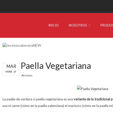
INICIO
NOSOTROS
PRODU
Paella Vegetariana
MAR
MAR
29
Arroces
La paella de verdura o paella vegetariana es una
variante de la tradicional 
usa ni carne (cómo en la paella valenciana) ni mariscos (cómo en la paella mi