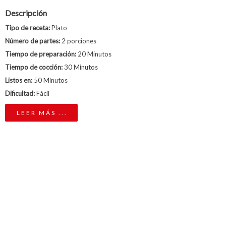
Descripción
Tipo de receta:
Plato
Número de partes:
2 porciones
Tiempo de preparación:
20 Minutos
Tiempo de cocción:
30 Minutos
Listos en:
50 Minutos
Dificultad:
Fácil
LEER MÁS ...