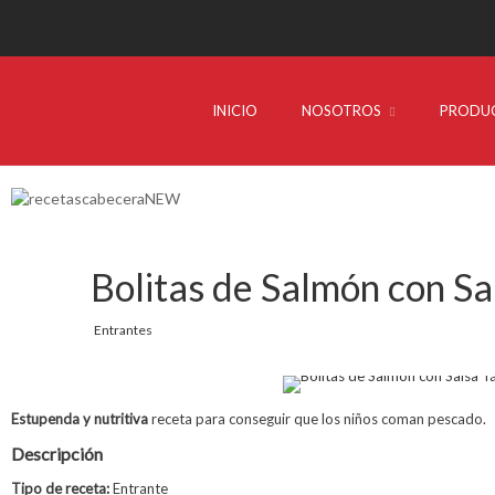
INICIO
NOSOTROS
PRODU
Bolitas de Salmón con Sa
Entrantes
Estupenda y nutritiva
receta para conseguir que los niños coman pescado.
Descripción
Tipo de receta:
Entrante