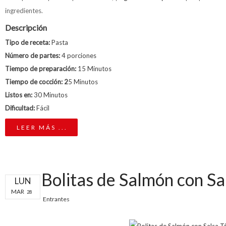
ingredientes.
Descripción
Tipo de receta:
Pasta
Número de partes:
4 porciones
Tiempo de preparación:
15 Minutos
Tiempo de cocción: 2
5 Minutos
Listos en:
30 Minutos
Dificultad:
Fácil
LEER MÁS ...
Bolitas de Salmón con Sa
LUN
MAR
28
Entrantes