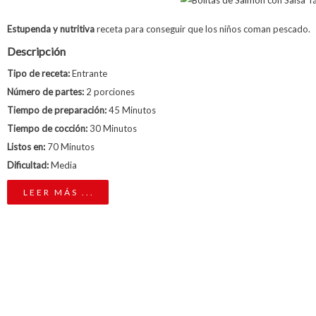
Estupenda y nutritiva
receta para conseguir que los niños coman pescado.
Descripción
Tipo de receta:
Entrante
Número de partes:
2 porciones
Tiempo de preparación:
45 Minutos
Tiempo de cocción:
30 Minutos
Listos en:
70 Minutos
Dificultad:
Media
LEER MÁS ...